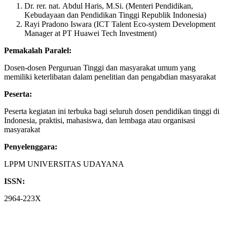
Dr. rer. nat. Abdul Haris, M.Si. (Menteri Pendidikan,
Kebudayaan dan Pendidikan Tinggi Republik Indonesia)
Rayi Pradono Iswara (ICT Talent Eco-system Development
Manager at PT Huawei Tech Investment)
Pemakalah Paralel:
Dosen-dosen Perguruan Tinggi dan masyarakat umum yang
memiliki keterlibatan dalam penelitian dan pengabdian masyarakat
Peserta:
Peserta kegiatan ini terbuka bagi seluruh dosen pendidikan tinggi di
Indonesia, praktisi, mahasiswa, dan lembaga atau organisasi
masyarakat
Penyelenggara:
LPPM UNIVERSITAS UDAYANA
ISSN:
2964-223X