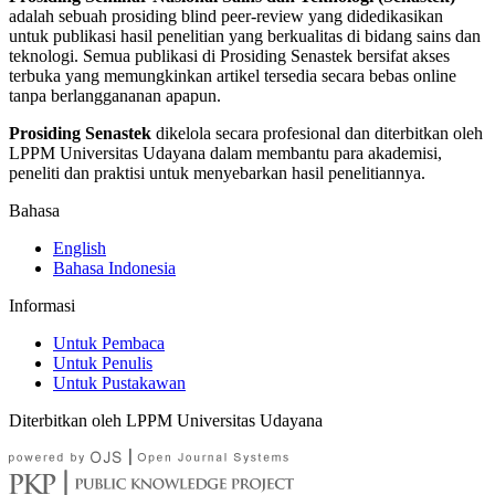
adalah sebuah prosiding blind peer-review yang didedikasikan
untuk publikasi hasil penelitian yang berkualitas di bidang sains dan
teknologi. Semua publikasi di Prosiding Senastek bersifat akses
terbuka yang memungkinkan artikel tersedia secara bebas online
tanpa berlanggananan apapun.
Prosiding Senastek
dikelola secara profesional dan diterbitkan oleh
LPPM Universitas Udayana dalam membantu para akademisi,
peneliti dan praktisi untuk menyebarkan hasil penelitiannya.
Bahasa
English
Bahasa Indonesia
Informasi
Untuk Pembaca
Untuk Penulis
Untuk Pustakawan
Diterbitkan oleh LPPM Universitas Udayana