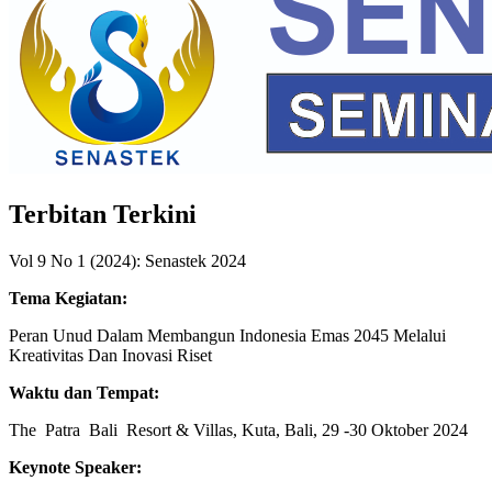
Terbitan Terkini
Vol 9 No 1 (2024): Senastek 2024
Tema Kegiatan:
Peran Unud Dalam Membangun Indonesia Emas 2045 Melalui
Kreativitas Dan Inovasi Riset
Waktu dan Tempat:
The Patra Bali Resort & Villas, Kuta, Bali, 29 -30 Oktober 2024
Keynote Speaker: