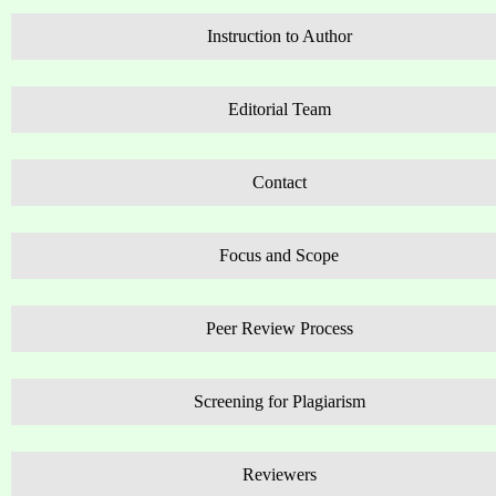
Instruction to Author
Editorial Team
Contact
Focus and Scope
Peer Review Process
Screening for Plagiarism
Reviewers