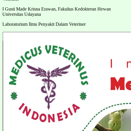
I Gusti Made Krisna Erawan,
Fakultas Kedokteran Hewan
Universitas Udayana
Laboratorium Ilmu Penyakit Dalam Veteriner