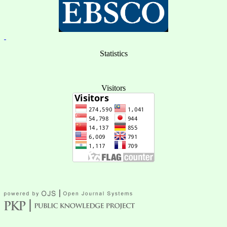
Statistics
Visitors