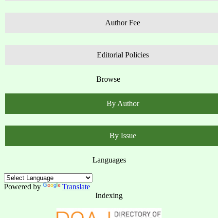
Author Fee
Editorial Policies
Browse
By Author
By Issue
Languages
Powered by
Translate
Indexing