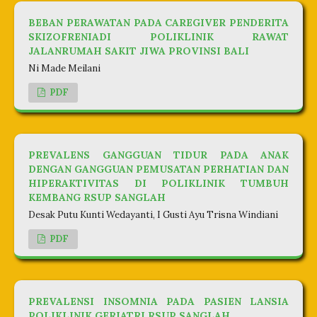
BEBAN PERAWATAN PADA CAREGIVER PENDERITA
SKIZOFRENIADI POLIKLINIK RAWAT
JALANRUMAH SAKIT JIWA PROVINSI BALI
Ni Made Meilani
PDF
PREVALENS GANGGUAN TIDUR PADA ANAK
DENGAN GANGGUAN PEMUSATAN PERHATIAN DAN
HIPERAKTIVITAS DI POLIKLINIK TUMBUH
KEMBANG RSUP SANGLAH
Desak Putu Kunti Wedayanti, I Gusti Ayu Trisna Windiani
PDF
PREVALENSI INSOMNIA PADA PASIEN LANSIA
POLIKLINIK GERIATRI RSUP SANGLAH