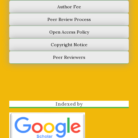
Author Fee
Peer Review Process
Open Access Policy
Copyright Notice
Peer Reviewers
Indexed by