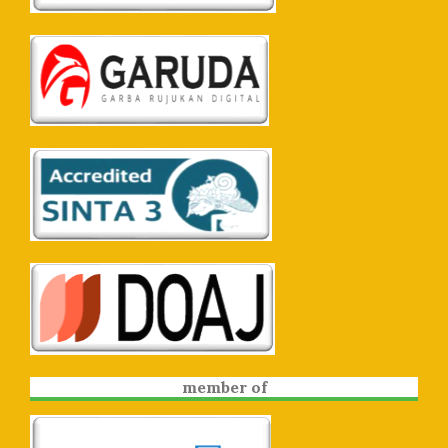
member of