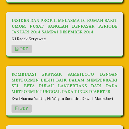
INSIDEN DAN PROFIL MELASMA DI RUMAH SAKIT
UMUM PUSAT SANGLAH DENPASAR PERIODE
JANUARI 2014 SAMPAI DESEMBER 2014
Ni Kadek Setyawati
PDF
KOMBINASI EKSTRAK SAMBILOTO DENGAN
METFORMIN LEBIH BAIK DALAM MEMPERBAIKI
SEL BETA PULAU LANGERHANS DARI PADA
METFORMIN TUNGGAL PADA TIKUS DIABETES
Eva Dharma Yanti, , Ni Wayan Sucindra Dewi, I Made Jawi
PDF