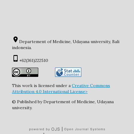
Departement of Medicine, Udayana university, Bali
indonesia.
+62(361)222510
This work is licensed under a
Creative Commons
Attribution 4.0 International License>
© Published by Departement of Medicine, Udayana
university.