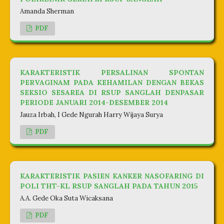
Amanda Sherman
PDF
KARAKTERISTIK PERSALINAN SPONTAN
PERVAGINAM PADA KEHAMILAN DENGAN BEKAS
SEKSIO SESAREA DI RSUP SANGLAH DENPASAR
PERIODE JANUARI 2014-DESEMBER 2014
Jauza Irbah, I Gede Ngurah Harry Wijaya Surya
PDF
KARAKTERISTIK PASIEN KANKER NASOFARING DI
POLI THT-KL RSUP SANGLAH PADA TAHUN 2015
A.A. Gede Oka Suta Wicaksana
PDF