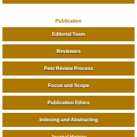
Publication
Editorial Team
Reviewers
Peer Review Process
Focus and Scope
Publication Ethics
Indexing and Abstracting
Journal History