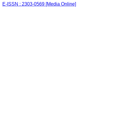
E-ISSN : 2303-0569 [Media Online]