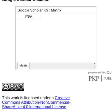
This work is licensed under a
Creative
Commons Attribution-NonCommercial-
ShareAlike 4.0 International License
.