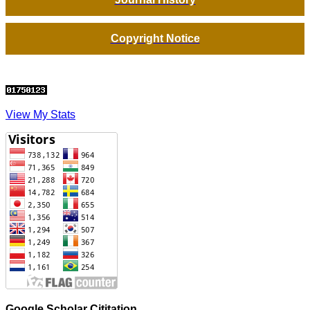
Copyright Notice
View My Stats
Google Scholar Cititation