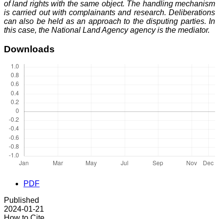
of land rights with the same object. The handling mechanism
is carried out with complainants and research. Deliberations
can also be held as an approach to the disputing parties. In
this case, the National Land Agency agency is the mediator.
Downloads
PDF
Published
2024-01-21
How to Cite