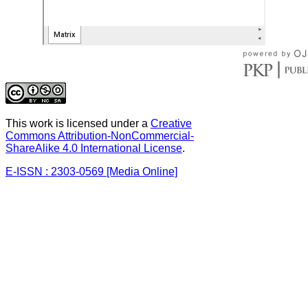
This work is licensed under a
Creative
Commons Attribution-NonCommercial-
ShareAlike 4.0 International License
.
E-ISSN : 2303-0569 [Media Online]