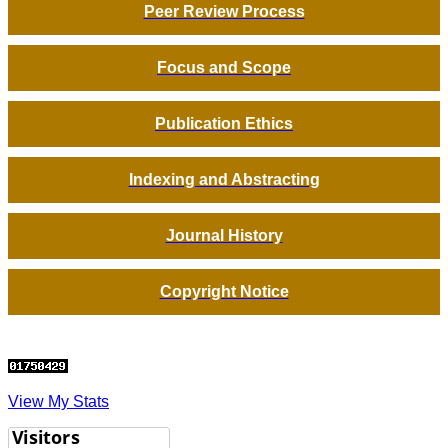
Peer Review Process
Focus and Scope
Publication Ethics
Indexing and Abstracting
Journal History
Copyright Notice
View My Stats