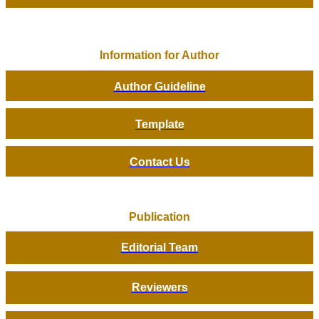
Information for Author
Author Guideline
Template
Contact Us
Publication
Editorial Team
Reviewers