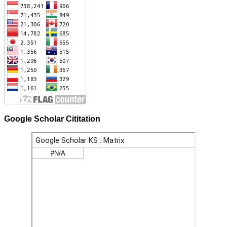
Google Scholar Cititation