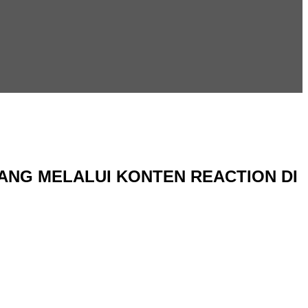
ANG MELALUI KONTEN REACTION DI