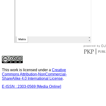
This work is licensed under a
Creative
Commons Attribution-NonCommercial-
ShareAlike 4.0 International License
.
E-ISSN : 2303-0569 [Media Online]