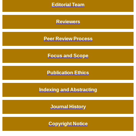
Editorial Team
Reviewers
Peer Review Process
Focus and Scope
Publication Ethics
Indexing and Abstracting
Journal History
Copyright Notice