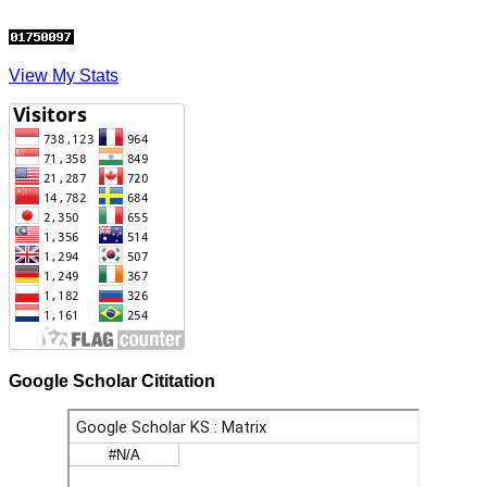
View My Stats
Google Scholar Cititation