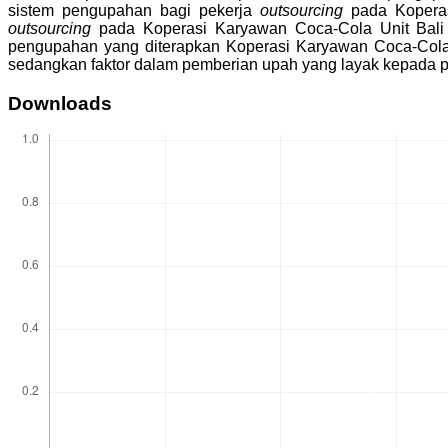
sistem pengupahan bagi pekerja
outsourcing
pada Koperas
outsourcing
pada Koperasi Karyawan Coca-Cola Unit Bali di
pengupahan yang diterapkan Koperasi Karyawan Coca-Cola 
sedangkan faktor dalam pemberian upah yang layak kepada 
Downloads