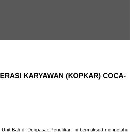
ERASI KARYAWAN (KOPKAR) COCA-
nit Bali di Denpasar. Penelitian ini bermaksud mengetahui