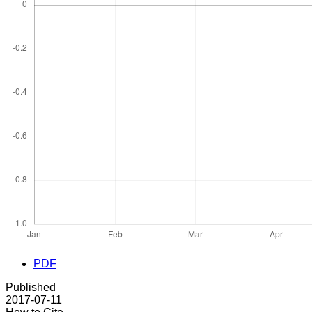
PDF
Published
2017-07-11