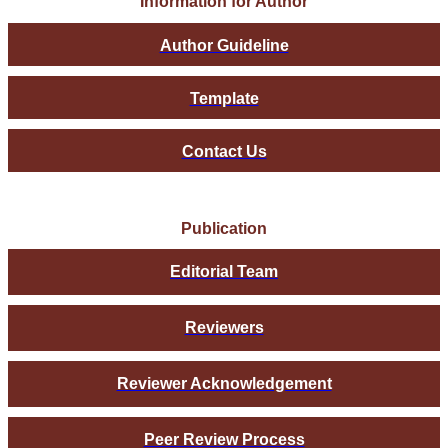
Information for Author
Author Guideline
Template
Contact Us
Publication
Editorial Team
Reviewers
Reviewer Acknowledgement
Peer Review Process