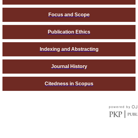
Focus and Scope
Publication Ethics
Indexing and Abstracting
Journal History
Citedness in Scopus