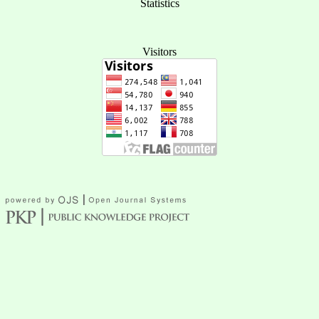
Statistics
Visitors