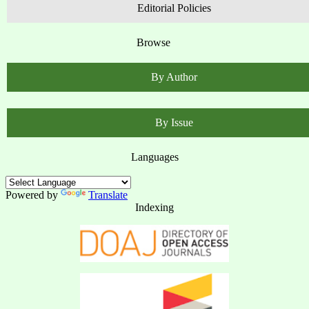
Editorial Policies
Browse
By Author
By Issue
Languages
Powered by
Translate
Indexing