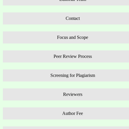
Contact
Focus and Scope
Peer Review Process
Screening for Plagiarism
Reviewers
Author Fee