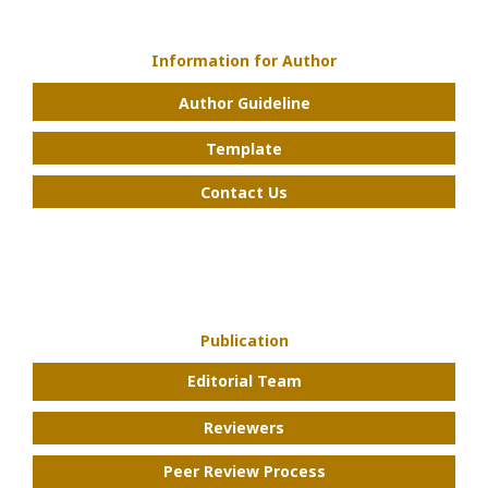
Information for Author
Author Guideline
Template
Contact Us
Publication
Editorial Team
Reviewers
Peer Review Process