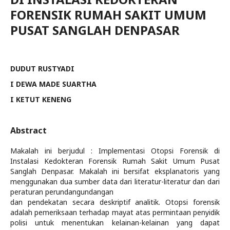
FORENSIK RUMAH SAKIT UMUM
PUSAT SANGLAH DENPASAR
DUDUT RUSTYADI
I DEWA MADE SUARTHA
I KETUT KENENG
Abstract
Makalah ini berjudul : Implementasi Otopsi Forensik di
Instalasi Kedokteran Forensik Rumah Sakit Umum Pusat
Sanglah Denpasar. Makalah ini bersifat eksplanatoris yang
menggunakan dua sumber data dari literatur-literatur dan dari
peraturan perundangundangan
dan pendekatan secara deskriptif analitik. Otopsi forensik
adalah pemeriksaan terhadap mayat atas permintaan penyidik
polisi untuk menentukan kelainan-kelainan yang dapat