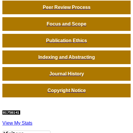
Peer Review Process
Focus and Scope
Publication Ethics
Indexing and Abstracting
Journal History
Copyright Notice
View My Stats