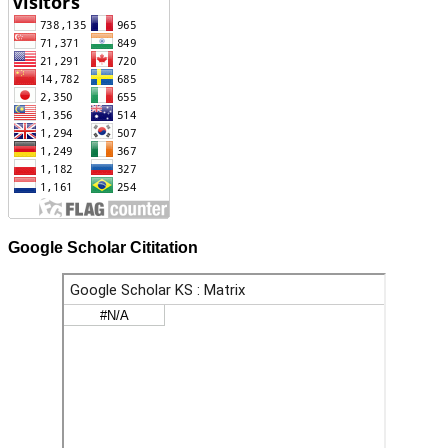
Google Scholar Cititation