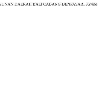
EMBANGUNAN DAERAH BALI CABANG DENPASAR..
Kertha