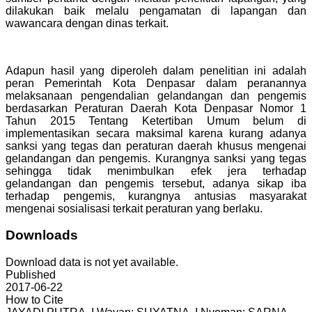
dilakukan baik melalu pengamatan di lapangan dan
wawancara dengan dinas terkait.
Adapun hasil yang diperoleh dalam penelitian ini adalah
peran Pemerintah Kota Denpasar dalam peranannya
melaksanaan pengendalian gelandangan dan pengemis
berdasarkan Peraturan Daerah Kota Denpasar Nomor 1
Tahun 2015 Tentang Ketertiban Umum belum di
implementasikan secara maksimal karena kurang adanya
sanksi yang tegas dan peraturan daerah khusus mengenai
gelandangan dan pengemis. Kurangnya sanksi yang tegas
sehingga tidak menimbulkan efek jera terhadap
gelandangan dan pengemis tersebut, adanya sikap iba
terhadap pengemis, kurangnya antusias masyarakat
mengenai sosialisasi terkait peraturan yang berlaku.
Downloads
Download data is not yet available.
Published
2017-06-22
How to Cite