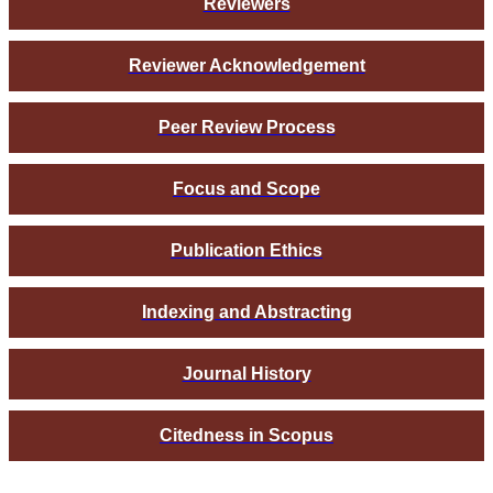
Reviewers
Reviewer Acknowledgement
Peer Review Process
Focus and Scope
Publication Ethics
Indexing and Abstracting
Journal History
Citedness in Scopus