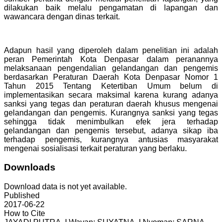
dilakukan baik melalu pengamatan di lapangan dan
wawancara dengan dinas terkait.
Adapun hasil yang diperoleh dalam penelitian ini adalah
peran Pemerintah Kota Denpasar dalam peranannya
melaksanaan pengendalian gelandangan dan pengemis
berdasarkan Peraturan Daerah Kota Denpasar Nomor 1
Tahun 2015 Tentang Ketertiban Umum belum di
implementasikan secara maksimal karena kurang adanya
sanksi yang tegas dan peraturan daerah khusus mengenai
gelandangan dan pengemis. Kurangnya sanksi yang tegas
sehingga tidak menimbulkan efek jera terhadap
gelandangan dan pengemis tersebut, adanya sikap iba
terhadap pengemis, kurangnya antusias masyarakat
mengenai sosialisasi terkait peraturan yang berlaku.
Downloads
Download data is not yet available.
Published
2017-06-22
How to Cite