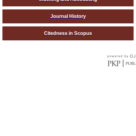
Journal History
Citedness in Scopus