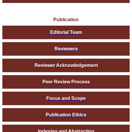
Publication
Editorial Team
Reviewers
Reviewer Acknowledgement
Peer Review Process
Focus and Scope
Publication Ethics
Indexing and Abstracting