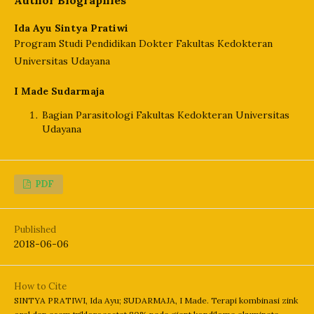
Author Biographies
Ida Ayu Sintya Pratiwi
Program Studi Pendidikan Dokter Fakultas Kedokteran
Universitas Udayana
I Made Sudarmaja
Bagian Parasitologi Fakultas Kedokteran Universitas
Udayana
PDF
Published
2018-06-06
How to Cite
SINTYA PRATIWI, Ida Ayu; SUDARMAJA, I Made. Terapi kombinasi zink