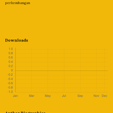
perkembangan
Downloads