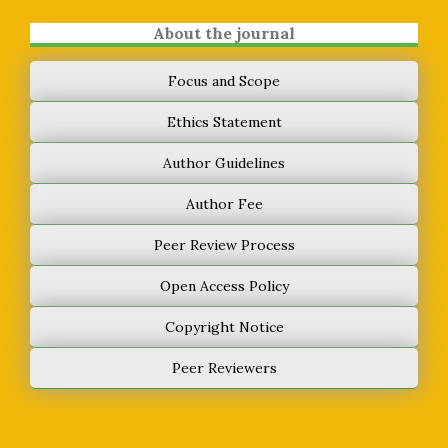
About the journal
Focus and Scope
Ethics Statement
Author Guidelines
Author Fee
Peer Review Process
Open Access Policy
Copyright Notice
Peer Reviewers