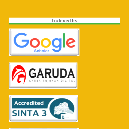
Indexed by