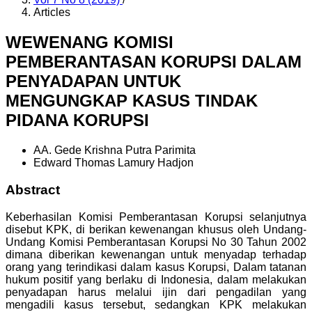
Articles
WEWENANG KOMISI
PEMBERANTASAN KORUPSI DALAM
PENYADAPAN UNTUK
MENGUNGKAP KASUS TINDAK
PIDANA KORUPSI
AA. Gede Krishna Putra Parimita
Edward Thomas Lamury Hadjon
Abstract
Keberhasilan Komisi Pemberantasan Korupsi selanjutnya
disebut KPK, di berikan kewenangan khusus oleh Undang-
Undang Komisi Pemberantasan Korupsi No 30 Tahun 2002
dimana diberikan kewenangan untuk menyadap terhadap
orang yang terindikasi dalam kasus Korupsi, Dalam tatanan
hukum positif yang berlaku di Indonesia, dalam melakukan
penyadapan harus melalui ijin dari pengadilan yang
mengadili kasus tersebut, sedangkan KPK melakukan