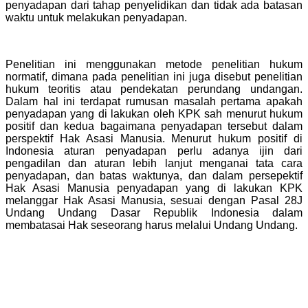
penyadapan dari tahap penyelidikan dan tidak ada batasan
waktu untuk melakukan penyadapan.
Penelitian ini menggunakan metode penelitian hukum
normatif, dimana pada penelitian ini juga disebut penelitian
hukum teoritis atau pendekatan perundang undangan.
Dalam hal ini terdapat rumusan masalah pertama apakah
penyadapan yang di lakukan oleh KPK sah menurut hukum
positif dan kedua bagaimana penyadapan tersebut dalam
perspektif Hak Asasi Manusia. Menurut hukum positif di
Indonesia aturan penyadapan perlu adanya ijin dari
pengadilan dan aturan lebih lanjut menganai tata cara
penyadapan, dan batas waktunya, dan dalam persepektif
Hak Asasi Manusia penyadapan yang di lakukan KPK
melanggar Hak Asasi Manusia, sesuai dengan Pasal 28J
Undang Undang Dasar Republik Indonesia dalam
membatasai Hak seseorang harus melalui Undang Undang.