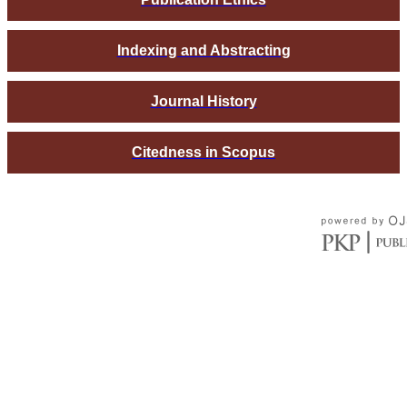
Indexing and Abstracting
Journal History
Citedness in Scopus