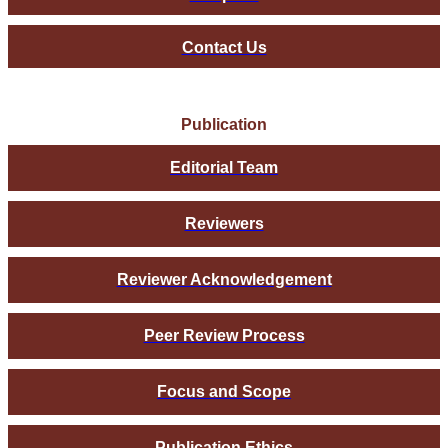
Contact Us
Publication
Editorial Team
Reviewers
Reviewer Acknowledgement
Peer Review Process
Focus and Scope
Publication Ethics