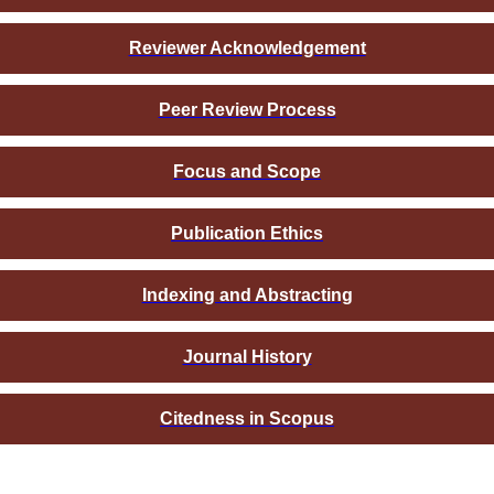
Reviewer Acknowledgement
Peer Review Process
Focus and Scope
Publication Ethics
Indexing and Abstracting
Journal History
Citedness in Scopus