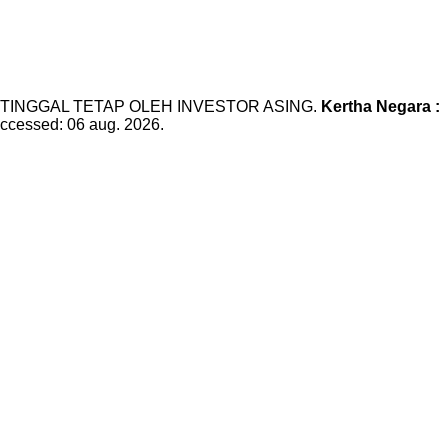
IN TINGGAL TETAP OLEH INVESTOR ASING.
Kertha Negara :
accessed: 06 aug. 2026.