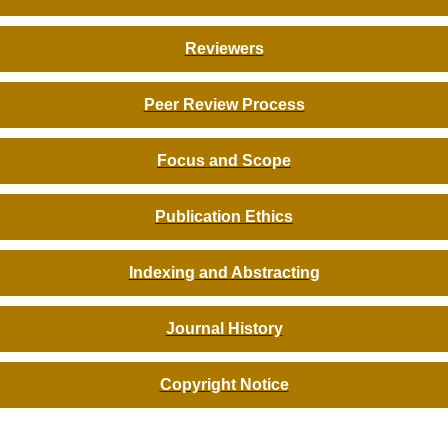
Reviewers
Peer Review Process
Focus and Scope
Publication Ethics
Indexing and Abstracting
Journal History
Copyright Notice