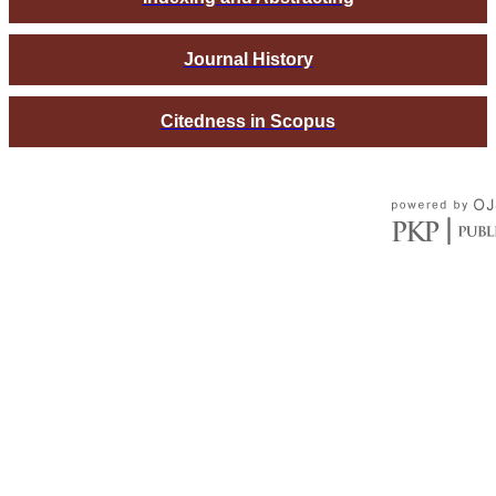
Journal History
Citedness in Scopus