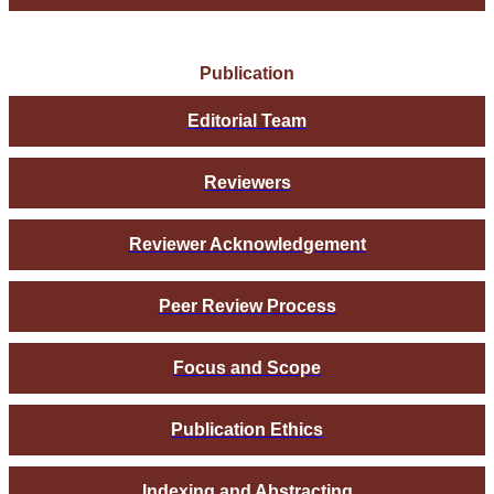
Publication
Editorial Team
Reviewers
Reviewer Acknowledgement
Peer Review Process
Focus and Scope
Publication Ethics
Indexing and Abstracting