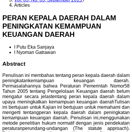
Articles
PERAN KEPALA DAERAH DALAM
PENINGKATAN KEMAMPUAN
KEUANGAN DAERAH
I Putu Eka Sanjaya
I Nyoman Gatrawan
Abstract
Penulisan ini membahas tentang peran kepala daerah dalam
peningkatankemampuan keuangan daerah.
Permasalahannya bahwa Peraturan Pemerintah Nomor58
Tahun 2005 tentang Pengelolaan Keuangan daerah belum
mengatur secara jelastentang peran kepala daerah dalam
upaya meningkatkan kemampuan keuangan daerahTulisan
ini bertujuan untuk Kajian ini bertujuan untuk memahami dan
mengerti tentangperan kepala daerah dalam peningkatan
kemampuan keuangan daerah. Penulisan ini,menggunakan
metode penelitian hukum normatif dengan jenis pendekatan
peraturanperundang-undangan (The statute approach).