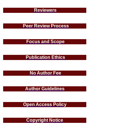
Reviewers
Peer Review Process
Focus and Scope
Publication Ethics
No Author Fee
Author Guidelines
Open Access Policy
Copyright Notice