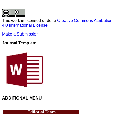
This work is licensed under a
Creative Commons Attribution
4.0 International License
.
Make a Submission
Journal Template
ADDITIONAL MENU
Editorial Team