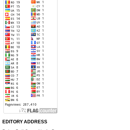
EDITORY ADDRESS