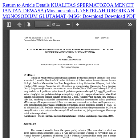
Return to Article Details
KUALITAS SPERMATOZOA MENCIT
JANTAN DEWASA (Mus musculus L.) SETELAH DIBERIKAN
MONOSODIUM GLUTAMAT (MSG)
Download
Download PDF