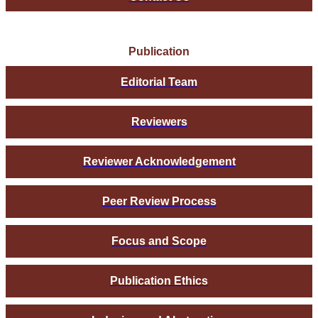
Publication
Editorial Team
Reviewers
Reviewer Acknowledgement
Peer Review Process
Focus and Scope
Publication Ethics