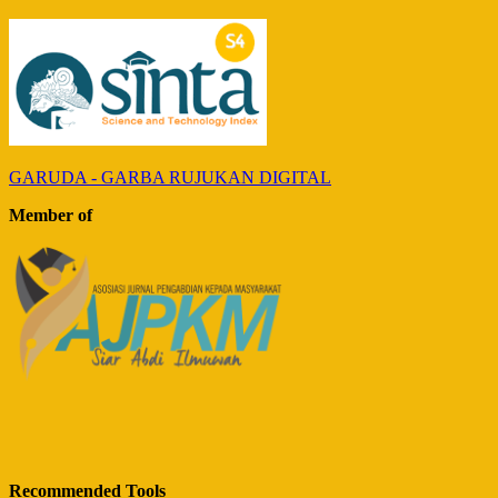
GARUDA - GARBA RUJUKAN DIGITAL
Member of
Recommended Tools