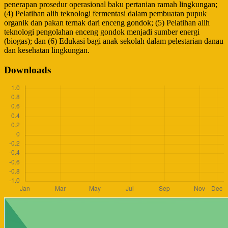
penerapan prosedur operasional baku pertanian ramah lingkungan;
(4) Pelatihan alih teknologi fermentasi dalam pembuatan pupuk
organik dan pakan ternak dari enceng gondok; (5) Pelatihan alih
teknologi pengolahan enceng gondok menjadi sumber energi
(biogas); dan (6) Edukasi bagi anak sekolah dalam pelestarian danau
dan kesehatan lingkungan.
Downloads