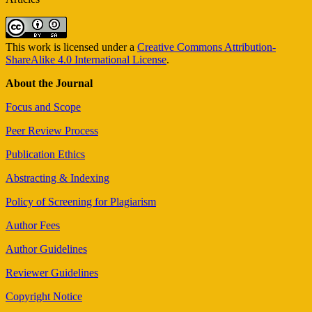
This work is licensed under a
Creative Commons Attribution-
ShareAlike 4.0 International License
.
About the Journal
Focus and Scope
Peer Review Process
Publication Ethics
Abstracting & Indexing
Policy of Screening for Plagiarism
Author Fees
Author Guidelines
Reviewer Guidelines
Copyright Notice