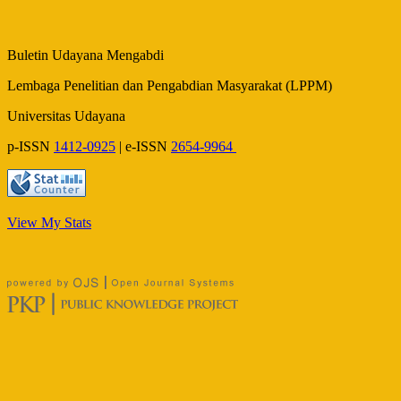
Buletin Udayana Mengabdi
Lembaga Penelitian dan Pengabdian Masyarakat (LPPM)
Universitas Udayana
p-ISSN
1412-0925
| e-ISSN
2654-9964
View My Stats