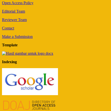
Open Access Policy
Editorial Team
Reviewer Team
Contact
Make a Submission
Template
Indexing