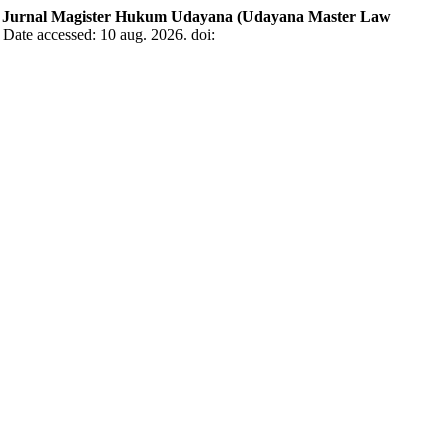
.
Jurnal Magister Hukum Udayana (Udayana Master Law
 Date accessed: 10 aug. 2026. doi: