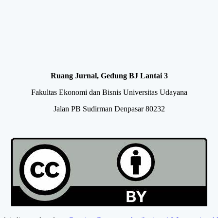
Ruang Jurnal, Gedung BJ Lantai 3
Fakultas Ekonomi dan Bisnis Universitas Udayana
Jalan PB Sudirman Denpasar 80232