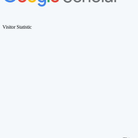
Visitor Statistic