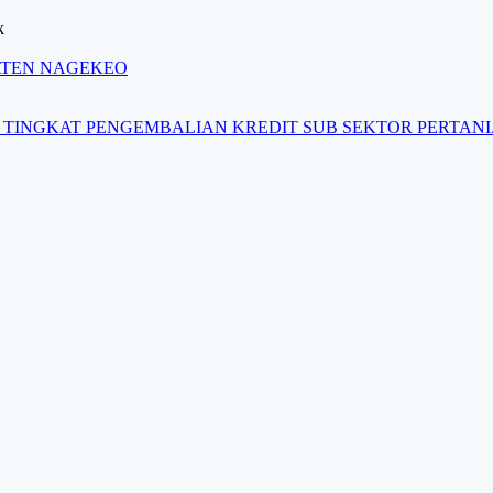
k
ATEN NAGEKEO
 TINGKAT PENGEMBALIAN KREDIT SUB SEKTOR PERTAN