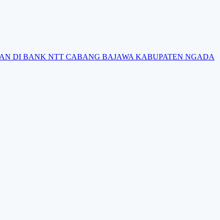
IAN DI BANK NTT CABANG BAJAWA KABUPATEN NGADA