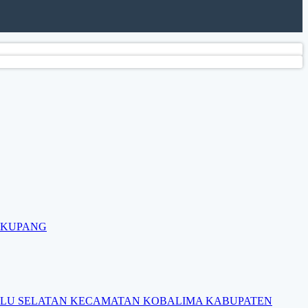
 KUPANG
ULU SELATAN KECAMATAN KOBALIMA KABUPATEN