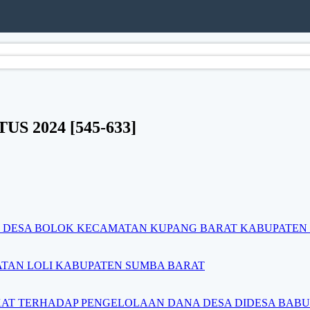
STUS 2024 [545-633]
DI DESA BOLOK KECAMATAN KUPANG BARAT KABUPATEN
MATAN LOLI KABUPATEN SUMBA BARAT
AT TERHADAP PENGELOLAAN DANA DESA DIDESA BAB