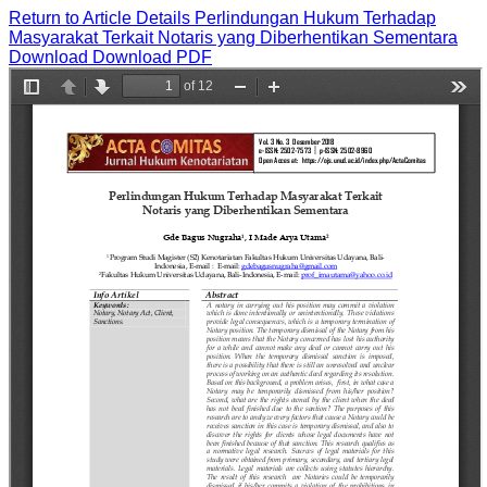
Return to Article Details
Perlindungan Hukum Terhadap
Masyarakat Terkait Notaris yang Diberhentikan Sementara
Download
Download PDF