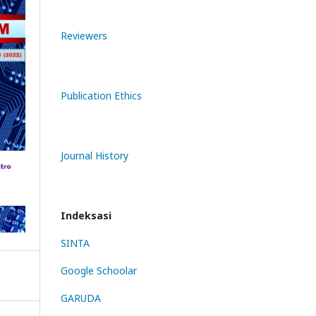
Reviewers
Publication Ethics
Journal History
Indeksasi
SINTA
Google Schoolar
GARUDA