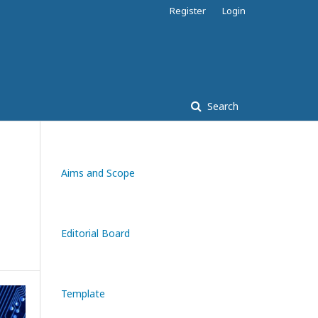
Register
Login
Search
Aims and Scope
Editorial Board
Template