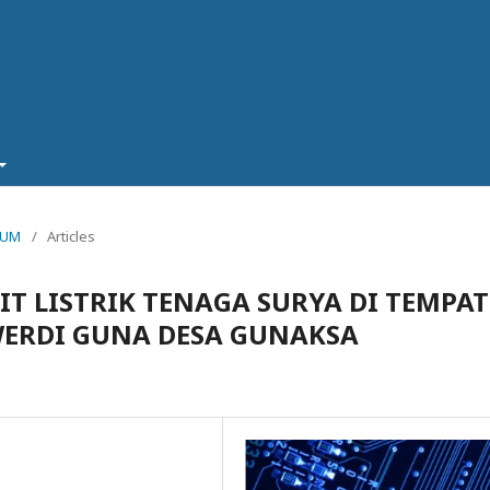
TRUM
/
Articles
 LISTRIK TENAGA SURYA DI TEMPAT
WERDI GUNA DESA GUNAKSA