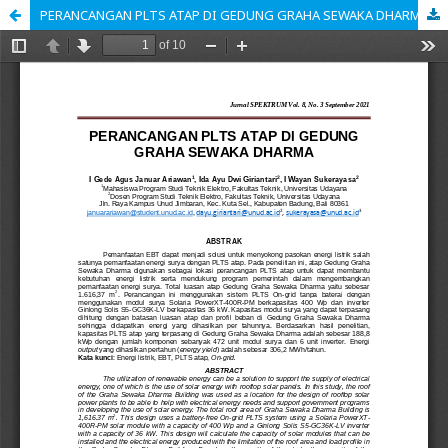
PERANCANGAN PLTS ATAP DI GEDUNG GRAHA SEWAKA DHARMA