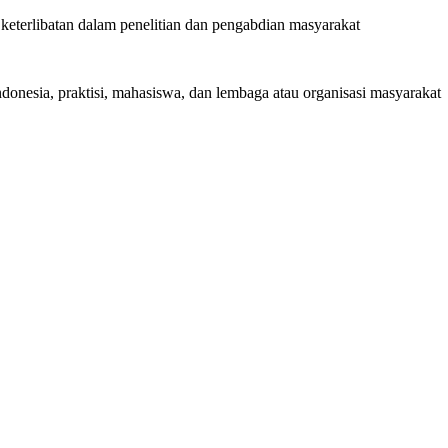
eterlibatan dalam penelitian dan pengabdian masyarakat
Indonesia, praktisi, mahasiswa, dan lembaga atau organisasi masyarakat