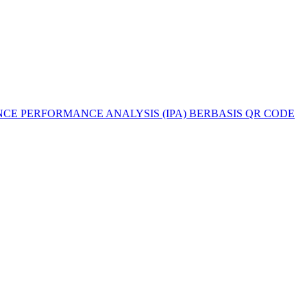
E PERFORMANCE ANALYSIS (IPA) BERBASIS QR CODE