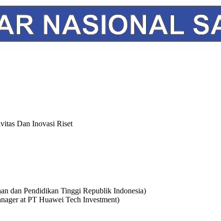
itas Dan Inovasi Riset
yaan dan Pendidikan Tinggi Republik Indonesia)
nager at PT Huawei Tech Investment)