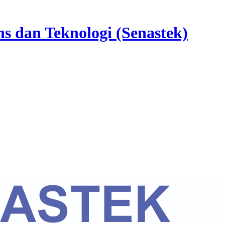
ns dan Teknologi (Senastek)