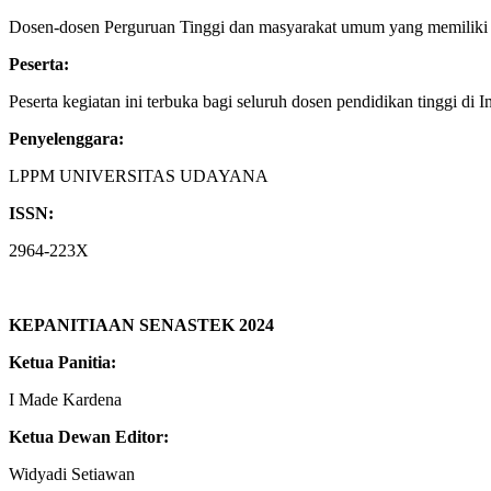
Dosen-dosen Perguruan Tinggi dan masyarakat umum yang memiliki k
Peserta:
Peserta kegiatan ini terbuka bagi seluruh dosen pendidikan tinggi di 
Penyelenggara:
LPPM UNIVERSITAS UDAYANA
ISSN:
2964-223X
KEPANITIAAN SENASTEK 2024
Ketua Panitia:
I Made Kardena
Ketua Dewan Editor:
Widyadi Setiawan