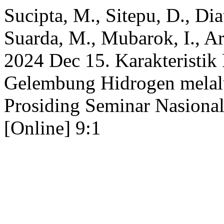
Sucipta, M., Sitepu, D., Dia
Suarda, M., Mubarok, I., Ar
2024 Dec 15. Karakteristi
Gelembung Hidrogen melalui
Prosiding Seminar Nasional
[Online] 9:1