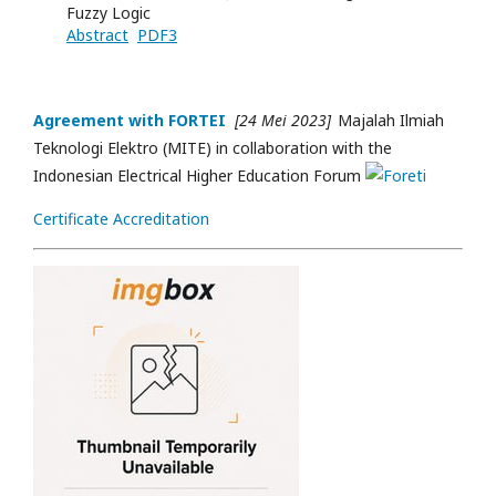
Fuzzy Logic
Abstract
PDF3
Agreement with FORTEI
[24 Mei 2023]
Majalah Ilmiah
Teknologi Elektro (MITE) in collaboration with the
Indonesian Electrical Higher Education Forum
Certificate Accreditation