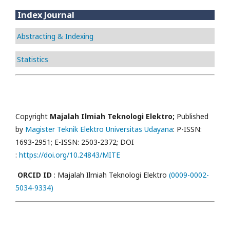
Index Journal
Abstracting & Indexing
Statistics
Copyright
Majalah Ilmiah Teknologi Elektro;
Published
by
Magister Teknik Elektro Universitas Udayana
: P-ISSN:
1693-2951; E-ISSN: 2503-2372; DOI
:
https://doi.org/10.24843/MITE
ORCID ID
: Majalah Ilmiah Teknologi Elektro
(0009-0002-
5034-9334)