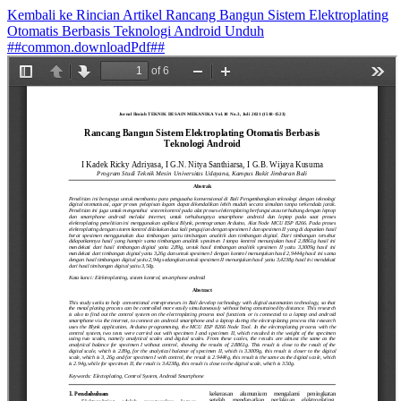
Kembali ke Rincian Artikel
Rancang Bangun Sistem Elektroplating
Otomatis Berbasis Teknologi Android
Unduh
##common.downloadPdf##