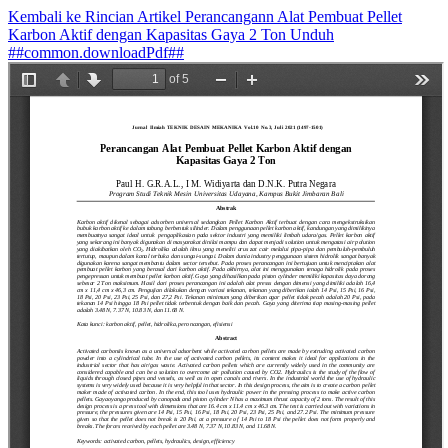
Kembali ke Rincian Artikel
Perancangann Alat Pembuat Pellet
Karbon Aktif dengan Kapasitas Gaya 2 Ton
Unduh
##common.downloadPdf##