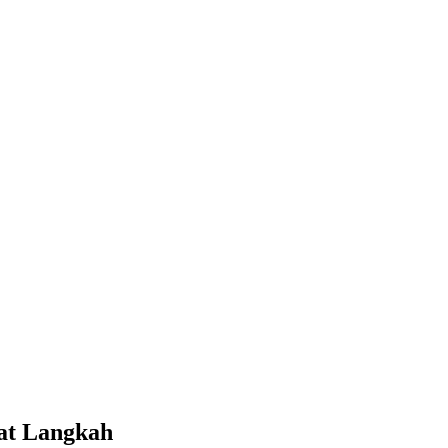
at Langkah