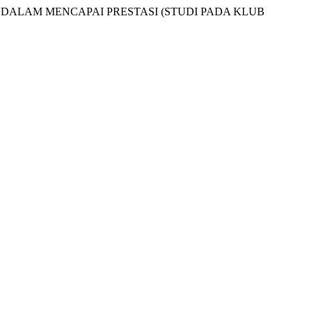
 ATLET DALAM MENCAPAI PRESTASI (STUDI PADA KLUB