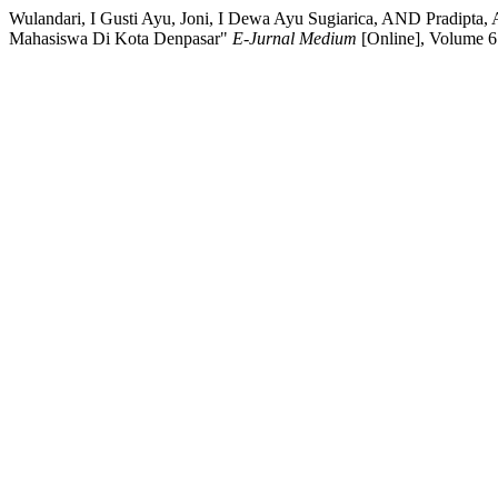
Wulandari, I Gusti Ayu, Joni, I Dewa Ayu Sugiarica, AND Pradipta,
Mahasiswa Di Kota Denpasar"
E-Jurnal Medium
[Online], Volume 