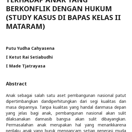
BERKONFLIK DENGAN HUKUM
(STUDY KASUS DI BAPAS KELAS II
MATARAM)
Putu Yudha Cahyasena
I Ketut Rai Setiabudhi
I Made Tjatrayasa
Abstract
Anak sebagai salah satu aset pembangunan nasional patut
dipertimbangkan dandiperhitungkan dari segi kualitas dan
masa depannya. Tanpa kualitas yang handal danmasa depan
yang jelas bagi anak, pembangunan nasional akan sulit
dilaksanakan dannasib bangsa akan sulit dibayangkan.
Permasalahan anak merupakan hal yang menarikkarena
perilaku anak yang buruk mengancam setiap generasi muda