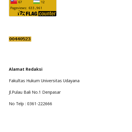
Alamat Redaksi
Fakultas Hukum Universitas Udayana
Jl.Pulau Bali No.1 Denpasar
No Telp : 0361-222666