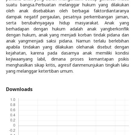
suatu bangsa.Perbuatan melanggar hukum yang dilakukan
oleh anak disebabkan oleh berbagai faktordiantaranya
dampak negatif pergaulan, pesatnya perkembangan jaman,
serta berubahnyagaya hidup masyarakat. Anak yang
berhadapan dengan hukum adalah anak yangberkonflik
dengan hukum, anak yang menjadi korban tindak pidana dan
anak yangmenjadi saksi pidana. Namun terlalu berlebihan
apabila tindakan yang dilakukan olehanak disebut dengan
kejahatan, karena pada dasarnya anak memiliki kondisi
kejiwaanyang labil, dimana proses kemantapan psikis
menghasilkan sikap kritis, agresif danmenunjukan tingkah laku
yang melanggar ketertiban umum.
Downloads