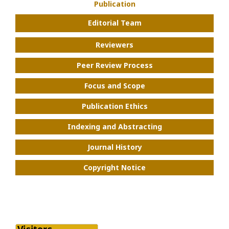
Publication
Editorial Team
Reviewers
Peer Review Process
Focus and Scope
Publication Ethics
Indexing and Abstracting
Journal History
Copyright Notice