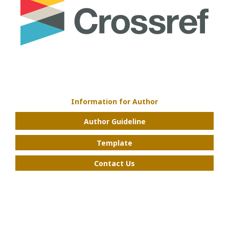
Information for Author
Author Guideline
Template
Contact Us