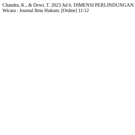
Chandra, K., & Dewi, T. 2023 Jul 6. DIMENSI PERLIN
Wicara : Journal Ilmu Hukum. [Online] 11:12