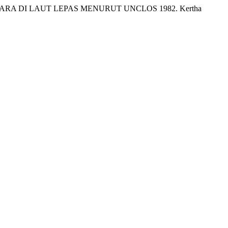
GARA DI LAUT LEPAS MENURUT UNCLOS 1982. Kertha