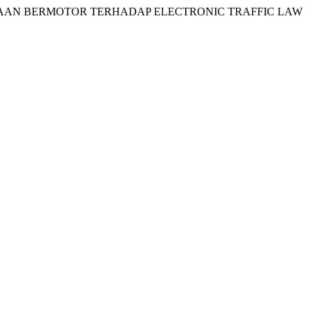
KENDARAAN BERMOTOR TERHADAP ELECTRONIC TRAFFIC LAW