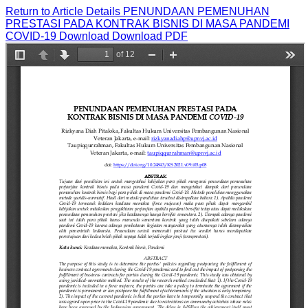
Return to Article Details
PENUNDAAN PEMENUHAN
PRESTASI PADA KONTRAK BISNIS DI MASA PANDEMI
COVID-19
Download
Download PDF