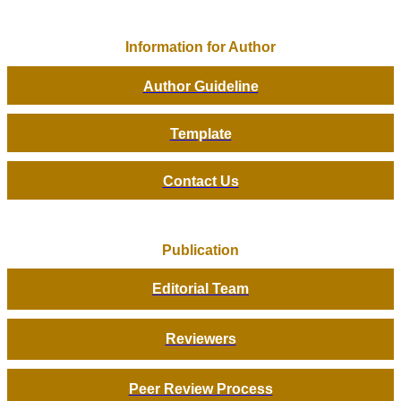
Information for Author
Author Guideline
Template
Contact Us
Publication
Editorial Team
Reviewers
Peer Review Process