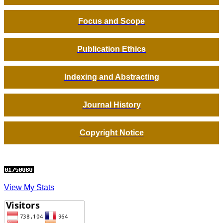
Focus and Scope
Publication Ethics
Indexing and Abstracting
Journal History
Copyright Notice
View My Stats