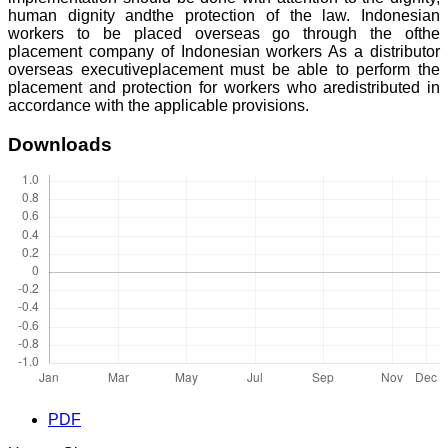
human dignity andthe protection of the law. Indonesian
workers to be placed overseas go through the ofthe
placement company of Indonesian workers As a distributor
overseas executiveplacement must be able to perform the
placement and protection for workers who aredistributed in
accordance with the applicable provisions.
Downloads
PDF