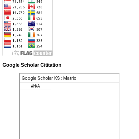
Google Scholar Cititation