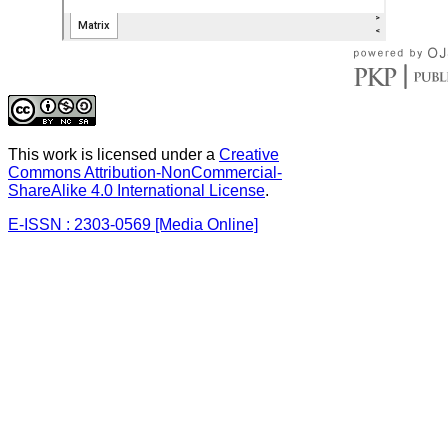
This work is licensed under a
Creative
Commons Attribution-NonCommercial-
ShareAlike 4.0 International License
.
E-ISSN : 2303-0569 [Media Online]