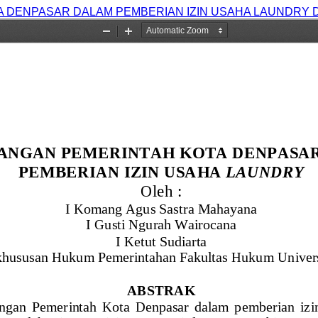
 DENPASAR DALAM PEMBERIAN IZIN USAHA LAUNDRY