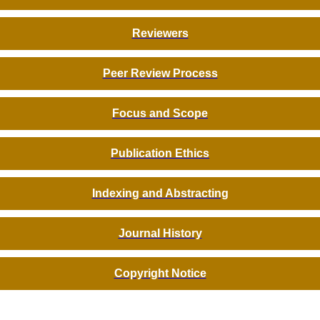
Reviewers
Peer Review Process
Focus and Scope
Publication Ethics
Indexing and Abstracting
Journal History
Copyright Notice