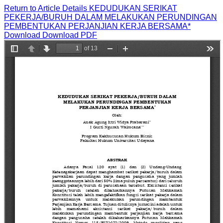
Return to Article Details
KEDUDUKAN SERIKAT
PEKERJA/BURUH DALAM MELAKUKAN PERUNDINGAN
PEMBENTUKAN PERJANJIAN KERJA BERSAMA*
Download
Download PDF