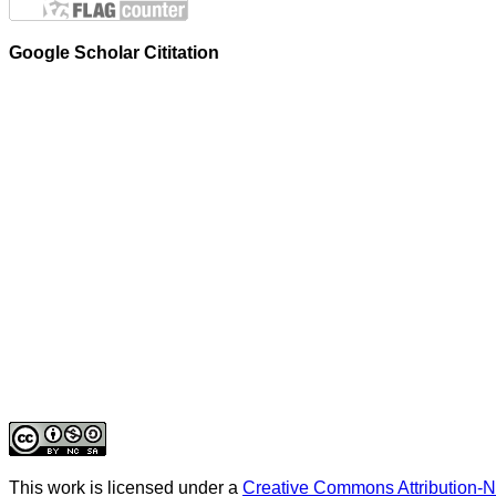
Google Scholar Cititation
This work is licensed under a
Creative Commons Attribution-N