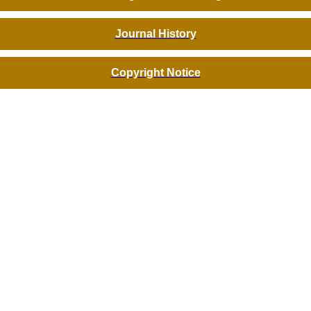
Journal History
Copyright Notice