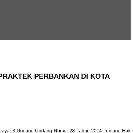
PRAKTEK PERBANKAN DI KOTA
al 6 ayat 3 Undang-Undang Nomor 28 Tahun 2014 Tentang Hak