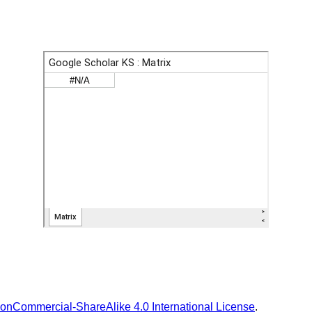
onCommercial-ShareAlike 4.0 International License
.