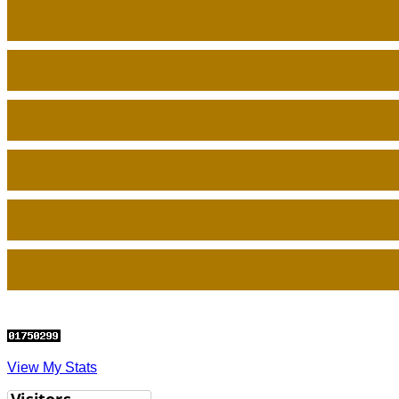
View My Stats