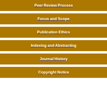
Peer Review Process
Focus and Scope
Publication Ethics
Indexing and Abstracting
Journal History
Copyright Notice