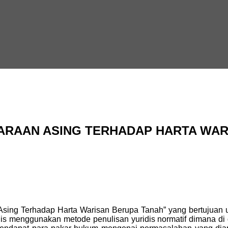
ARAAN ASING TERHADAP HARTA WAR
 Asing Terhadap Harta Warisan Berupa Tanah” yang bertujuan u
is menggunakan metode penulisan yuridis normatif dimana di d