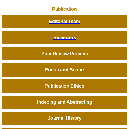
Publication
Editorial Team
Reviewers
Peer Review Process
Focus and Scope
Publication Ethics
Indexing and Abstracting
Journal History