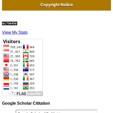
Copyright Notice
View My Stats
Google Scholar Cititation