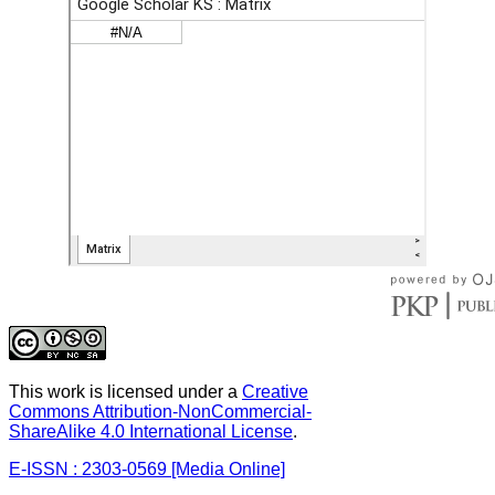
This work is licensed under a
Creative
Commons Attribution-NonCommercial-
ShareAlike 4.0 International License
.
E-ISSN : 2303-0569 [Media Online]