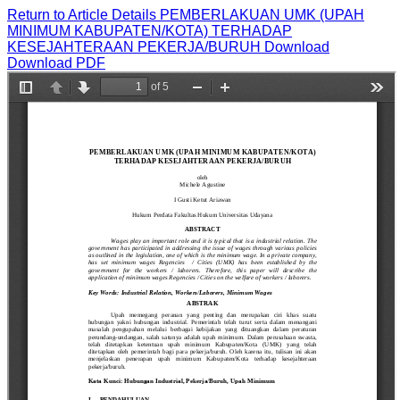
Return to Article Details
PEMBERLAKUAN UMK (UPAH
MINIMUM KABUPATEN/KOTA) TERHADAP
KESEJAHTERAAN PEKERJA/BURUH
Download
Download PDF