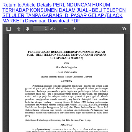
Return to Article Details
PERLINDUNGAN HUKUM
TERHADAP KONSUMEN DALAM JUAL - BELI TELEPON
SELULER TANPA GARANSI DI PASAR GELAP (BLACK
MARKET)
Download
Download PDF